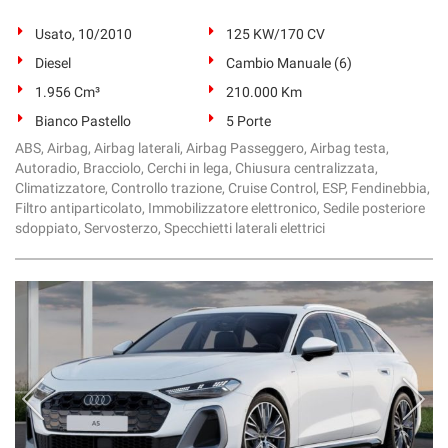
Usato, 10/2010
125 KW/170 CV
Diesel
Cambio Manuale (6)
1.956 Cm³
210.000 Km
Bianco Pastello
5 Porte
ABS, Airbag, Airbag laterali, Airbag Passeggero, Airbag testa,
Autoradio, Bracciolo, Cerchi in lega, Chiusura centralizzata,
Climatizzatore, Controllo trazione, Cruise Control, ESP, Fendinebbia,
Filtro antiparticolato, Immobilizzatore elettronico, Sedile posteriore
sdoppiato, Servosterzo, Specchietti laterali elettrici