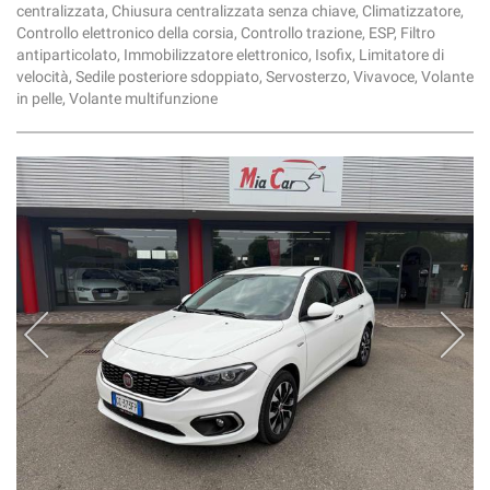
centralizzata, Chiusura centralizzata senza chiave, Climatizzatore,
Controllo elettronico della corsia, Controllo trazione, ESP, Filtro
antiparticolato, Immobilizzatore elettronico, Isofix, Limitatore di
velocità, Sedile posteriore sdoppiato, Servosterzo, Vivavoce, Volante
in pelle, Volante multifunzione