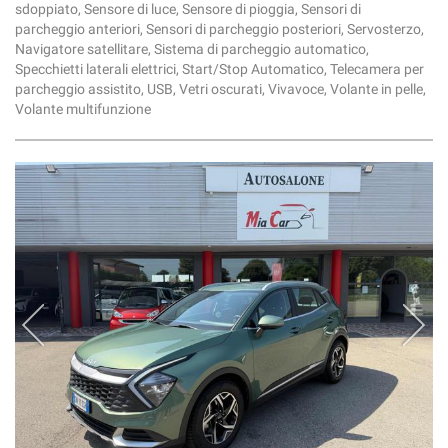
sdoppiato, Sensore di luce, Sensore di pioggia, Sensori di
parcheggio anteriori, Sensori di parcheggio posteriori, Servosterzo,
Navigatore satellitare, Sistema di parcheggio automatico,
Specchietti laterali elettrici, Start/Stop Automatico, Telecamera per
parcheggio assistito, USB, Vetri oscurati, Vivavoce, Volante in pelle,
Volante multifunzione