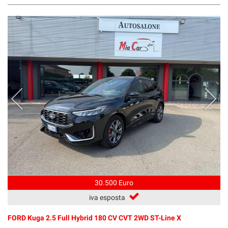
30.500 Euro
iva esposta
FORD Kuga 2.5 Full Hybrid 180 CV CVT 2WD ST-Line X