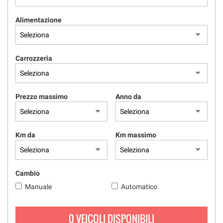
Alimentazione
Carrozzeria
Prezzo massimo
Anno da
Km da
Km massimo
Cambio
Manuale
Automatico
0 VEICOLI DISPONIBILI