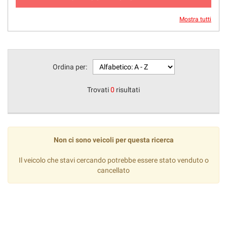
Mostra tutti
Ordina per:
Trovati
0
risultati
Non ci sono veicoli per questa ricerca
Il veicolo che stavi cercando potrebbe essere stato venduto o
cancellato