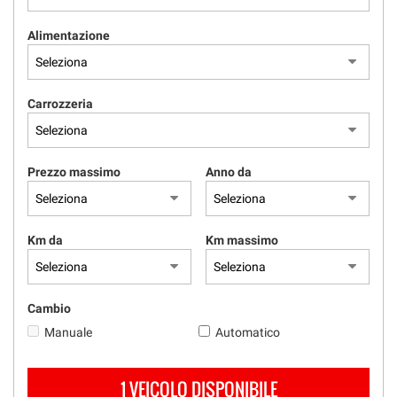
Alimentazione
Carrozzeria
Prezzo massimo
Anno da
Km da
Km massimo
Cambio
Manuale
Automatico
1 VEICOLO DISPONIBILE