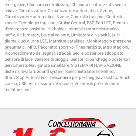
emergenze, Chiusura centralizzata, Chiusura centralizzata senza
chiave, Climatizzatore, Climatizzatore automatico, 2 zone,
Climatizzatore automatico, 3 zone, Controllo trazione, Controllo
vocale, Cronologia tagliandi, Cruise Control, ESP, Fari LED, Frenata
d'emergenza assistita, Hill holder, Immobilizzatore elettronico,
Isofix, Kit fumatori, Leve al volante, Limitatore di velocità, Luci
diurne, Luci diurne LED, Marmitta catalitica, Monitoraggio pressione
pneumatici, MP3, Pacchetto sportivo, Pneumatici quattro stagioni,
Riconoscimento dei segnali stradali, Sedile posteriore sdoppiato,
Sensore di luce, Sensore di pioggia, Sensori di parcheggio posteriori,
Servosterzo, Navigatore satellitare, SISTEMA DI NAVIGAZIONE,
Sistema lavafari, Sound system, Specchietti laterali elettrici,
Start/Stop Automatico, Telecamera per parcheggio assistito, Touch
screen, USB, Vetri oscurati, Vivavoce, Volante in pelle, Volante
multifunzione